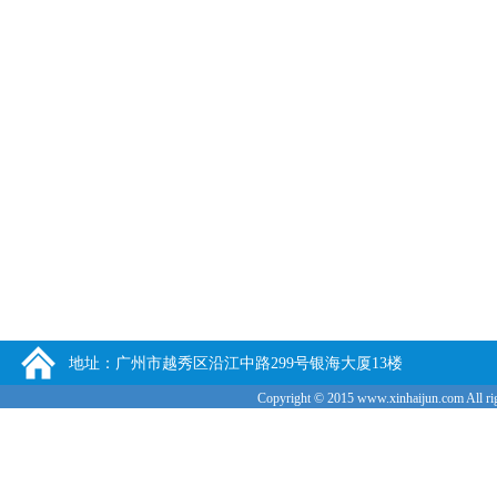
地址：广州市越秀区沿江中路299号银海大厦13楼
Copyright © 2015
www.xinhaijun.com
All ri