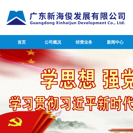
首页
公司概况
经营业务
新闻中心