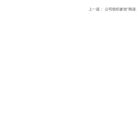
上一篇：
公司组织参加“阅读....