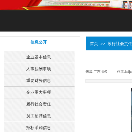
信息公开
首页
履行社会责
>>
企业基本信息
人事薪酬事项
来源:
广东海俊
|
作者:
haij
重要财务信息
企业重大事项
履行社会责任
员工招聘信息
招标采购信息