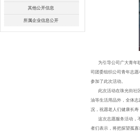
其他公开信息
所属企业信息公开
为引导公司广大青年职
司团委组织公司青年志愿
参加了此次活动。
此次活动在珠光街社
油等生活用品外，全体志
况，祝愿老人们健康长寿
这次志愿服务活动，
者们表示，将把探望孤寡